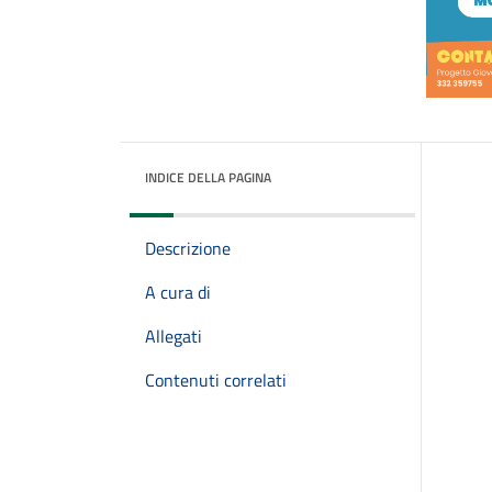
INDICE DELLA PAGINA
Descrizione
A cura di
Allegati
Contenuti correlati