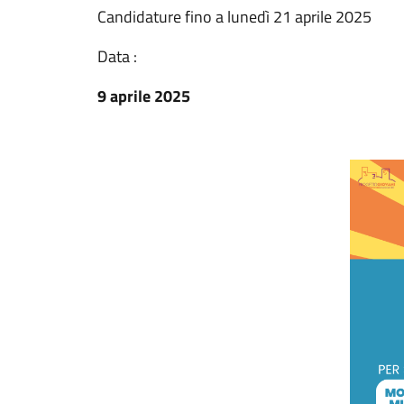
Candidature fino a lunedì 21 aprile 2025
Data :
9 aprile 2025