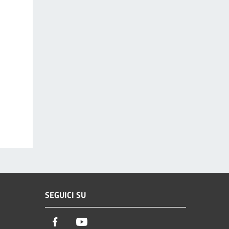
SEGUICI SU
Facebook
Youtube