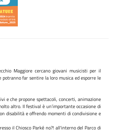
cchio Maggiore cercano giovani musicisti per il
 potranno far sentire la loro musica ed esporre le
ivi e che propone spettacoli, concerti, animazione
olto altro. Il festival è un’importante occasione di
con disabilità e offrendo momenti di condivisione e
resso il Chiosco Parké no?! all'interno del Parco di