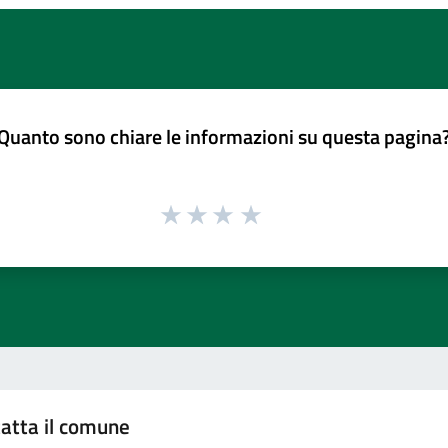
Quanto sono chiare le informazioni su questa pagina
atta il comune