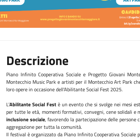
Descrizione
Piano Infinito Cooperativa Sociale e Progetto Giovani Monte
Montecchio Music Park e artisti per il Montecchio Art Park che
loro opere in occasione dell'
Abilitante
Social Fest 2025.
L’
Abilitante
Social Fest
è un evento che si svolge nei mesi est
per tutte le età, momenti formativi, convegni, cene solidali e m
inclusione sociale
, favorendo la partecipazione delle persone 
aggregazione per tutta la comunità.
Il festival è organizzato da Piano Infinito Cooperativa Sociale p