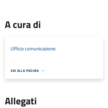
A cura di
Ufficio comunicazione
VAI ALLA PAGINA
Allegati