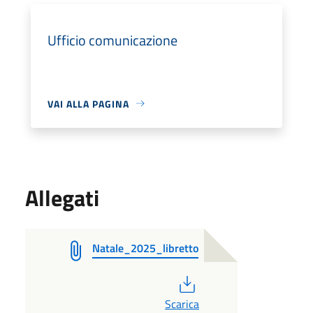
Ufficio comunicazione
VAI ALLA PAGINA
Allegati
Natale_2025_libretto
PDF
Scarica