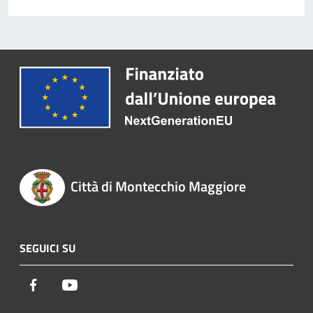
Città di Montecchio Maggiore
SEGUICI SU
Facebook
Youtube