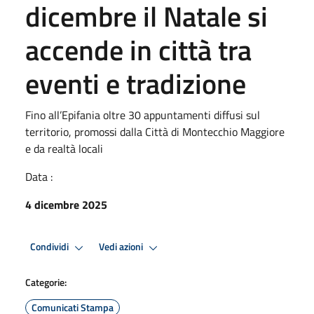
dicembre il Natale si
accende in città tra
eventi e tradizione
Fino all’Epifania oltre 30 appuntamenti diffusi sul
territorio, promossi dalla Città di Montecchio Maggiore
e da realtà locali
Data :
4 dicembre 2025
Condividi
Vedi azioni
Categorie:
Comunicati Stampa