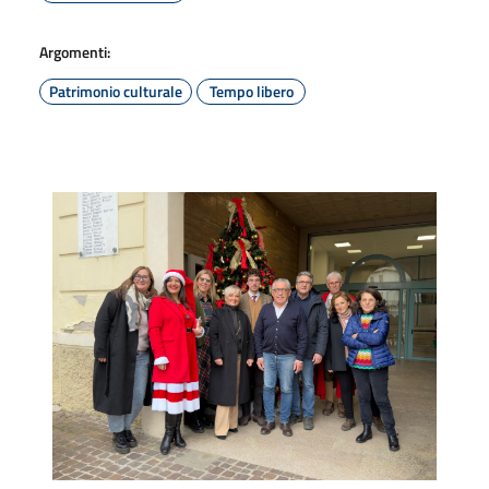
Argomenti:
Patrimonio culturale
Tempo libero