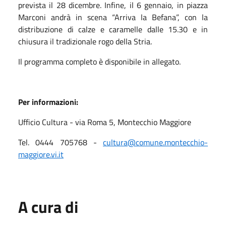
prevista il 28 dicembre. Infine, il 6 gennaio, in piazza
Marconi andrà in scena “Arriva la Befana”, con la
distribuzione di calze e caramelle dalle 15.30 e in
chiusura il tradizionale rogo della Stria.
Il programma completo è disponibile in allegato.
Per informazioni:
Ufficio Cultura - via Roma 5, Montecchio Maggiore
Tel. 0444 705768 -
cultura@comune.montecchio-
maggiore.vi.it
A cura di