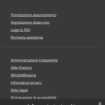
Prenotazione appuntamento
Segnalazione disservizio
Leggi le FAQ
Richiesta assistenza
Amministrazione trasparente
Albo Pretorio
WhistleBlowing
Informativa privacy
Note legali
Dichiarazione di accessibilità
×