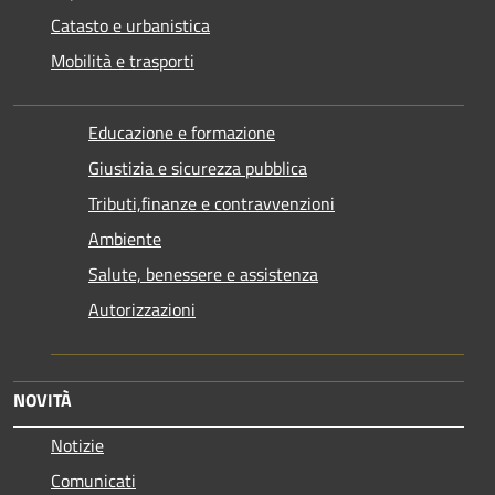
Catasto e urbanistica
Mobilità e trasporti
Educazione e formazione
Giustizia e sicurezza pubblica
Tributi,finanze e contravvenzioni
Ambiente
Salute, benessere e assistenza
Autorizzazioni
NOVITÀ
Notizie
Comunicati