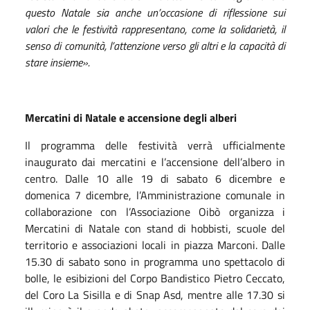
questo Natale sia anche un’occasione di riflessione sui
valori che le festività rappresentano, come la solidarietà, il
senso di comunità, l’attenzione verso gli altri e la capacità di
stare insieme».
Mercatini di Natale e accensione degli alberi
Il programma delle festività verrà ufficialmente
inaugurato dai mercatini e l’accensione dell’albero in
centro. Dalle 10 alle 19 di sabato 6 dicembre e
domenica 7 dicembre, l’Amministrazione comunale in
collaborazione con l’Associazione Oibò organizza i
Mercatini di Natale con stand di hobbisti, scuole del
territorio e associazioni locali in piazza Marconi. Dalle
15.30 di sabato sono in programma uno spettacolo di
bolle, le esibizioni del Corpo Bandistico Pietro Ceccato,
del Coro La Sisilla e di Snap Asd, mentre alle 17.30 si