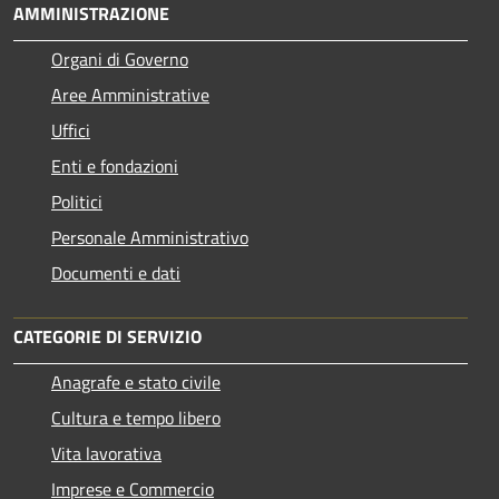
AMMINISTRAZIONE
Organi di Governo
Aree Amministrative
Uffici
Enti e fondazioni
Politici
Personale Amministrativo
Documenti e dati
CATEGORIE DI SERVIZIO
Anagrafe e stato civile
Cultura e tempo libero
Vita lavorativa
Imprese e Commercio