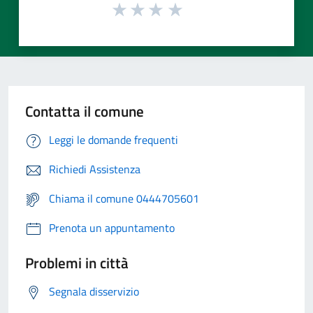
Contatta il comune
Leggi le domande frequenti
Richiedi Assistenza
Chiama il comune 0444705601
Prenota un appuntamento
Problemi in città
Segnala disservizio