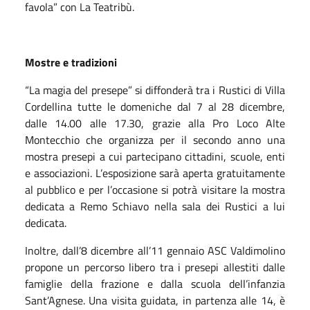
favola” con La Teatribù.
Mostre e tradizioni
“La magia del presepe” si diffonderà tra i Rustici di Villa
Cordellina tutte le domeniche dal 7 al 28 dicembre,
dalle 14.00 alle 17.30, grazie alla Pro Loco Alte
Montecchio che organizza per il secondo anno una
mostra presepi a cui partecipano cittadini, scuole, enti
e associazioni. L’esposizione sarà aperta gratuitamente
al pubblico e per l’occasione si potrà visitare la mostra
dedicata a Remo Schiavo nella sala dei Rustici a lui
dedicata.
Inoltre, dall’8 dicembre all’11 gennaio ASC Valdimolino
propone un percorso libero tra i presepi allestiti dalle
famiglie della frazione e dalla scuola dell’infanzia
Sant’Agnese. Una visita guidata, in partenza alle 14, è