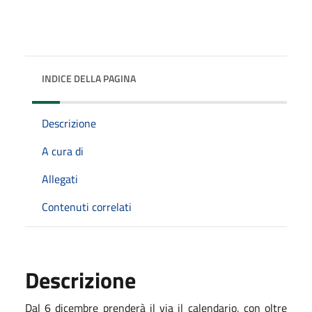
INDICE DELLA PAGINA
Descrizione
A cura di
Allegati
Contenuti correlati
Descrizione
Dal 6 dicembre prenderà il via il calendario, con oltre