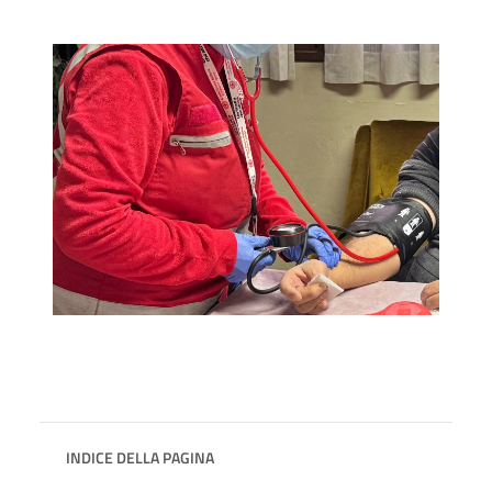
INDICE DELLA PAGINA