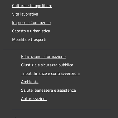
Cultura e tempo libero
Vita lavorativa
Imprese e Commercio
Catasto e urbanistica
Mobilità e trasporti
Educazione e formazione
Giustizia e sicurezza pubblica
Tributi,finanze e contravvenzioni
Ambiente
Salute, benessere e assistenza
Autorizzazioni