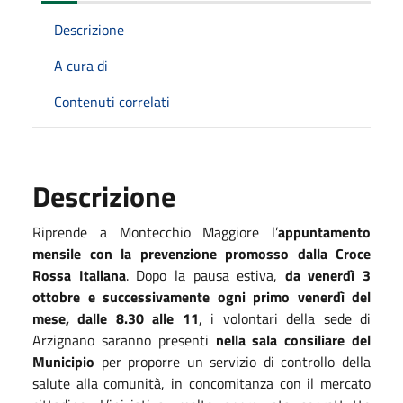
Descrizione
A cura di
Contenuti correlati
Descrizione
Riprende a Montecchio Maggiore l’
appuntamento
mensile con la prevenzione promosso dalla Croce
Rossa Italiana
. Dopo la pausa estiva,
da venerdì 3
ottobre e successivamente ogni primo venerdì del
mese, dalle 8.30 alle 11
, i volontari della sede di
Arzignano saranno presenti
nella sala consiliare del
Municipio
per proporre un servizio di controllo della
salute alla comunità, in concomitanza con il mercato