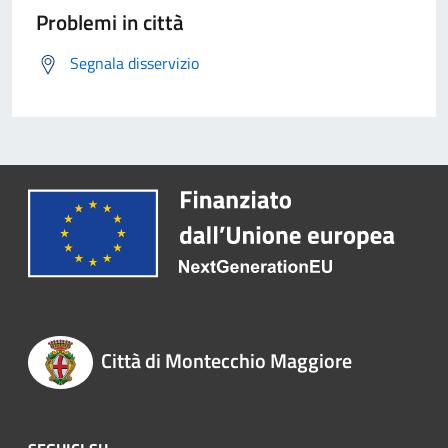
Problemi in città
Segnala disservizio
Città di Montecchio Maggiore