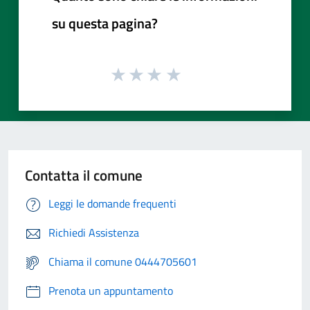
su questa pagina?
Contatta il comune
Leggi le domande frequenti
Richiedi Assistenza
Chiama il comune 0444705601
Prenota un appuntamento