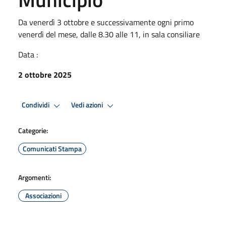
Da venerdì 3 ottobre e successivamente ogni primo
venerdì del mese, dalle 8.30 alle 11, in sala consiliare
Data :
2 ottobre 2025
Condividi
Vedi azioni
Categorie:
Comunicati Stampa
Argomenti:
Associazioni