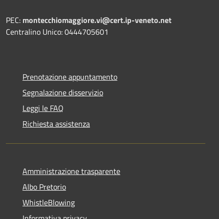
PEC:
montecchiomaggiore.vi@cert.ip-veneto.net
Centralino Unico: 0444705601
Prenotazione appuntamento
Segnalazione disservizio
Leggi le FAQ
Richiesta assistenza
Amministrazione trasparente
Albo Pretorio
WhistleBlowing
Informativa privacy