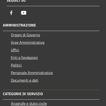
SEGUICI SU
Facebook
Youtube
AMMINISTRAZIONE
Organi di Governo
Aree Amministrative
Uffici
Enti e fondazioni
Politici
Personale Amministrativo
Documenti e dati
CATEGORIE DI SERVIZIO
Anagrafe e stato civile