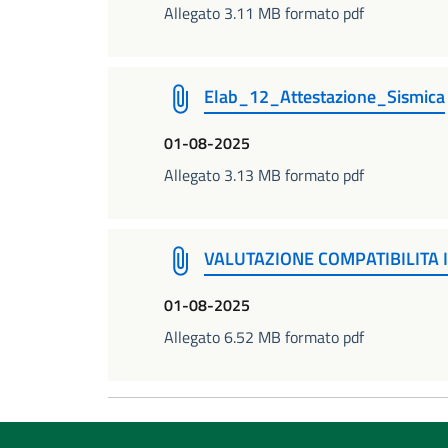
Allegato 3.11 MB formato pdf
Elab_12_Attestazione_Sismica
01-08-2025
Allegato 3.13 MB formato pdf
VALUTAZIONE COMPATIBILITA 
01-08-2025
Allegato 6.52 MB formato pdf