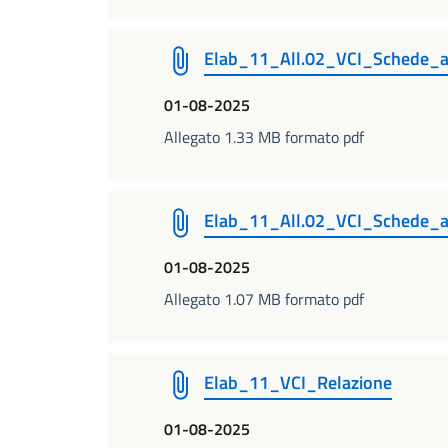
Elab_11_All.02_VCI_Schede_a
01-08-2025
Allegato 1.33 MB formato pdf
Elab_11_All.02_VCI_Schede_
01-08-2025
Allegato 1.07 MB formato pdf
Elab_11_VCI_Relazione
01-08-2025