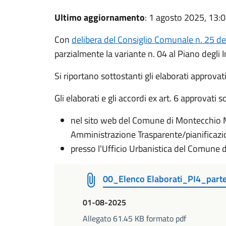
Ultimo aggiornamento
: 1 agosto 2025, 13:
Con
delibera del Consiglio Comunale n. 25 d
parzialmente la variante n. 04 al Piano degli I
Si riportano sottostanti gli elaborati approvati
Gli elaborati e gli accordi ex art. 6 approvati 
nel sito web del Comune di Montecchio 
Amministrazione Trasparente/pianificazio
presso l'Ufficio Urbanistica del Comune
00_Elenco Elaborati_PI4_part
01-08-2025
Allegato 61.45 KB formato pdf