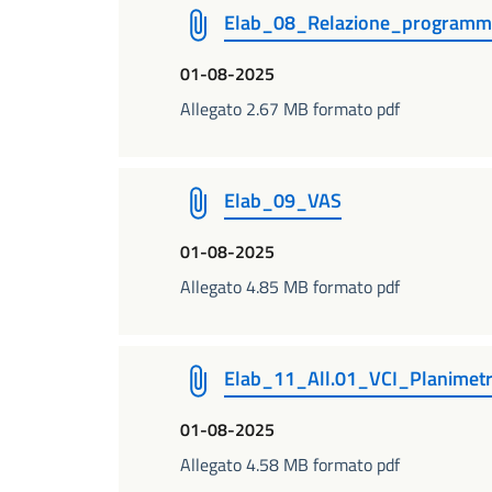
Elab_08_Relazione_programma
01-08-2025
Allegato 2.67 MB formato pdf
Elab_09_VAS
01-08-2025
Allegato 4.85 MB formato pdf
Elab_11_All.01_VCI_Planimetr
01-08-2025
Allegato 4.58 MB formato pdf