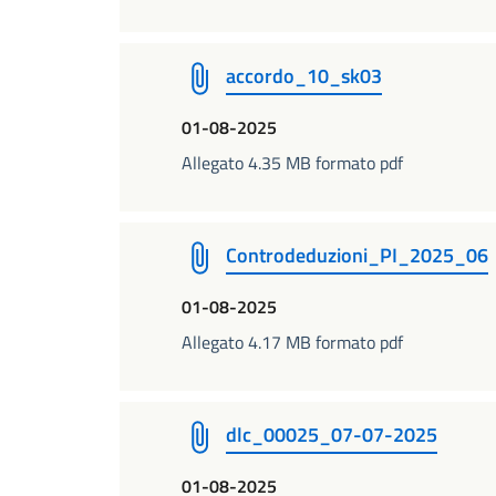
accordo_10_sk03
01-08-2025
Allegato 4.35 MB formato pdf
Controdeduzioni_PI_2025_06
01-08-2025
Allegato 4.17 MB formato pdf
dlc_00025_07-07-2025
01-08-2025