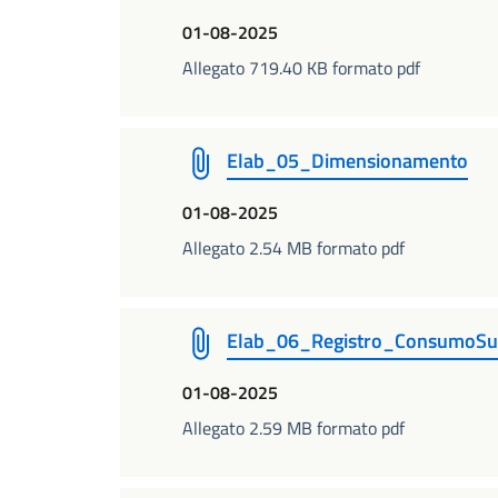
01-08-2025
Allegato 719.40 KB formato pdf
Elab_05_Dimensionamento
01-08-2025
Allegato 2.54 MB formato pdf
Elab_06_Registro_ConsumoSu
01-08-2025
Allegato 2.59 MB formato pdf