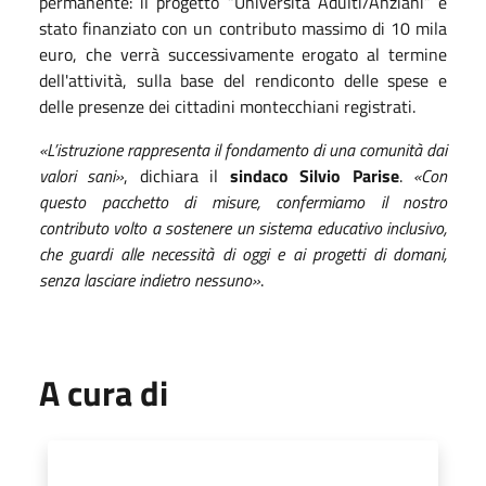
permanente: il progetto “Università Adulti/Anziani” è
stato finanziato con un contributo massimo di 10 mila
euro, che verrà successivamente erogato al termine
dell'attività, sulla base del rendiconto delle spese e
delle presenze dei cittadini montecchiani registrati.
«L’istruzione rappresenta il fondamento di una comunità dai
valori sani»
, dichiara il
sindaco Silvio Parise
.
«Con
questo pacchetto di misure, confermiamo il nostro
contributo volto a sostenere un sistema educativo inclusivo,
che guardi alle necessità di oggi e ai progetti di domani,
senza lasciare indietro nessuno»
.
A cura di