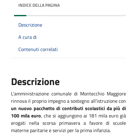
INDICE DELLA PAGINA
Descrizione
A cura di
Contenuti correlati
Descrizione
L’amministrazione comunale di Montecchio Maggiore
rinnova il proprio impegno a sostegno all’istruzione con
un nuovo pacchetto di contributi scolastici da più di
100 mila euro
, che si aggiungono ai 181 mila euro già
erogati nella scorsa primavera a favore di scuole
materne paritarie e servizi per la prima infanzia.