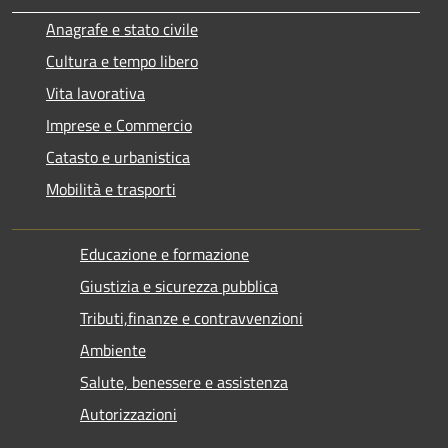
Anagrafe e stato civile
Cultura e tempo libero
Vita lavorativa
Imprese e Commercio
Catasto e urbanistica
Mobilità e trasporti
Educazione e formazione
Giustizia e sicurezza pubblica
Tributi,finanze e contravvenzioni
Ambiente
Salute, benessere e assistenza
Autorizzazioni