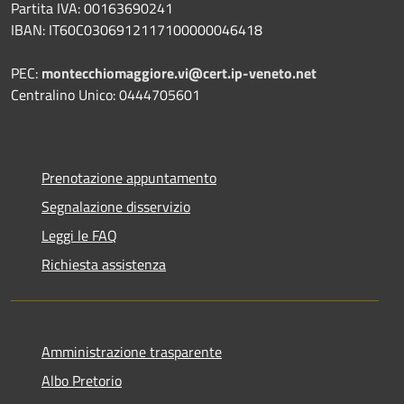
Partita IVA: 00163690241
IBAN: IT60C0306912117100000046418
PEC:
montecchiomaggiore.vi@cert.ip-veneto.net
Centralino Unico: 0444705601
Prenotazione appuntamento
Segnalazione disservizio
Leggi le FAQ
Richiesta assistenza
Amministrazione trasparente
Albo Pretorio