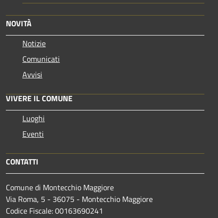
NOVITÀ
Notizie
Comunicati
Avvisi
VIVERE IL COMUNE
Luoghi
Eventi
CONTATTI
Comune di Montecchio Maggiore
Via Roma, 5 - 36075 - Montecchio Maggiore
Codice Fiscale: 00163690241