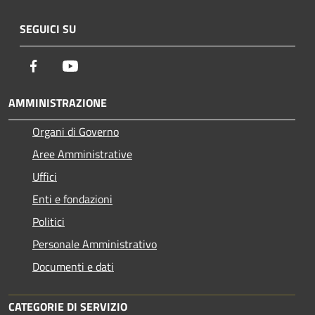
SEGUICI SU
Facebook
Youtube
AMMINISTRAZIONE
Organi di Governo
Aree Amministrative
Uffici
Enti e fondazioni
Politici
Personale Amministrativo
Documenti e dati
CATEGORIE DI SERVIZIO