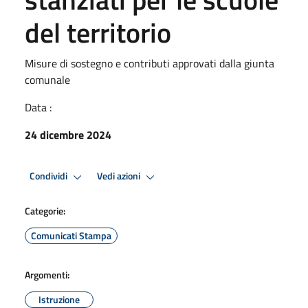
del territorio
Misure di sostegno e contributi approvati dalla giunta
comunale
Data :
24 dicembre 2024
Condividi
Vedi azioni
Categorie:
Comunicati Stampa
Argomenti:
Istruzione