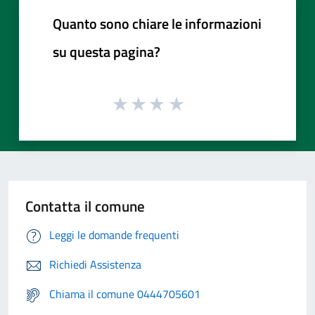
Quanto sono chiare le informazioni
su questa pagina?
Contatta il comune
Leggi le domande frequenti
Richiedi Assistenza
Chiama il comune 0444705601