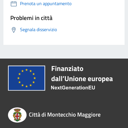
Prenota un appuntamento
Problemi in città
Segnala disservizio
Città di Montecchio Maggiore