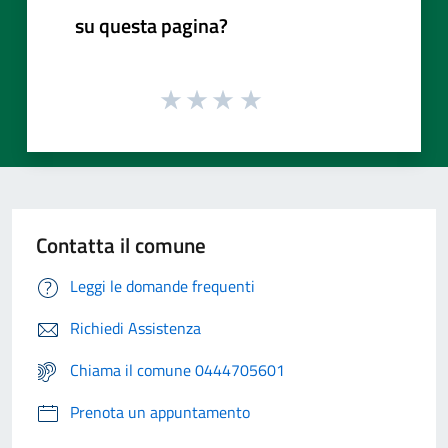
su questa pagina?
Contatta il comune
Leggi le domande frequenti
Richiedi Assistenza
Chiama il comune 0444705601
Prenota un appuntamento