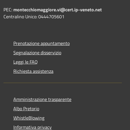
PEC:
montecchiomaggiore.vi@cert.ip-veneto.net
Centralino Unico: 0444705601
Prenotazione appuntamento
Segnalazione disservizio
Leggi le FAQ
Richiesta assistenza
Amministrazione trasparente
Albo Pretorio
WhistleBlowing
Informativa privacy