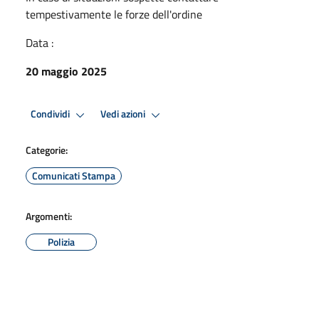
tempestivamente le forze dell'ordine
Data :
20 maggio 2025
Condividi
Vedi azioni
Categorie:
Comunicati Stampa
Argomenti:
Polizia