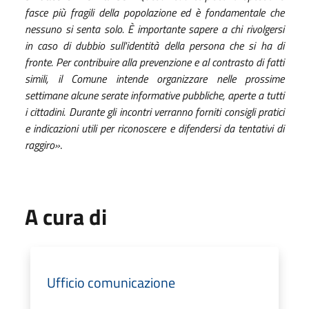
fasce più fragili della popolazione ed è fondamentale che
nessuno si senta solo. È importante sapere a chi rivolgersi
in caso di dubbio sull'identità della persona che si ha di
fronte. Per contribuire alla prevenzione e al contrasto di fatti
simili, il Comune intende organizzare nelle prossime
settimane alcune serate informative pubbliche, aperte a tutti
i cittadini. Durante gli incontri verranno forniti consigli pratici
e indicazioni utili per riconoscere e difendersi da tentativi di
raggiro»
.
A cura di
Ufficio comunicazione