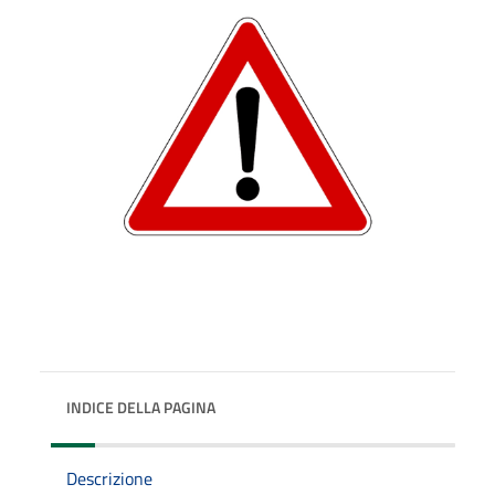
INDICE DELLA PAGINA
Descrizione