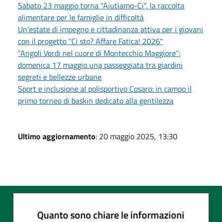
Sabato 23 maggio torna "Aiutiamo-Ci", la raccolta
alimentare per le famiglie in difficoltà
Un’estate di impegno e cittadinanza attiva per i giovani
con il progetto "Ci sto? Affare Fatica! 2026"
“Angoli Verdi nel cuore di Montecchio Maggiore”:
domenica 17 maggio una passeggiata tra giardini
segreti e bellezze urbane
Sport e inclusione al polisportivo Cosaro: in campo il
primo torneo di baskin dedicato alla gentilezza
Ultimo aggiornamento
: 20 maggio 2025, 13:30
Quanto sono chiare le informazioni