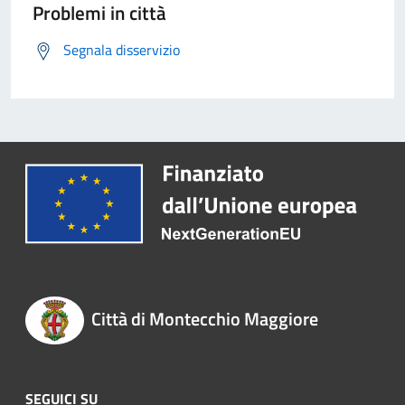
Problemi in città
Segnala disservizio
Città di Montecchio Maggiore
SEGUICI SU