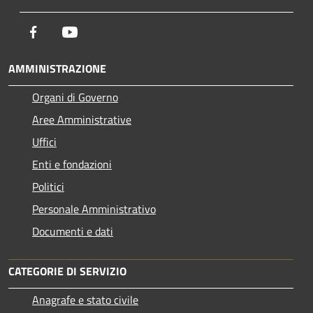
Facebook
Youtube
AMMINISTRAZIONE
Organi di Governo
Aree Amministrative
Uffici
Enti e fondazioni
Politici
Personale Amministrativo
Documenti e dati
CATEGORIE DI SERVIZIO
Anagrafe e stato civile