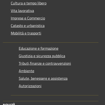
Cultura e tempo libero
Vita lavorativa
Imprese e Commercio
Catasto e urbanistica
Mobilità e trasporti
Educazione e formazione
Giustizia e sicurezza pubblica
Tributi,finanze e contravvenzioni
Ambiente
Salute, benessere e assistenza
Autorizzazioni
NOVITÀ