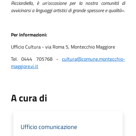
Ricciardiello, è un’occasione per la nostra comunità di
avvicinarsi a linguaggi artistici di grande spessore e qualità»
.
Per informazioni:
Ufficio Cultura - via Roma 5, Montecchio Maggiore
Tel. 0444 705768 -
cultura@comune.montecchio-
maggiore.vi.it
A cura di
Ufficio comunicazione