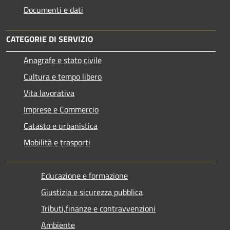
Documenti e dati
CATEGORIE DI SERVIZIO
Anagrafe e stato civile
Cultura e tempo libero
Vita lavorativa
Imprese e Commercio
Catasto e urbanistica
Mobilità e trasporti
Educazione e formazione
Giustizia e sicurezza pubblica
Tributi,finanze e contravvenzioni
Ambiente