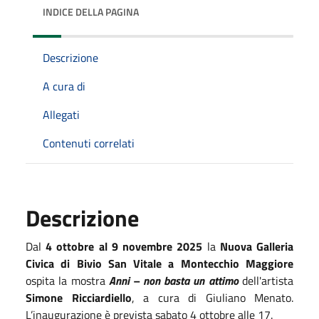
INDICE DELLA PAGINA
Descrizione
A cura di
Allegati
Contenuti correlati
Descrizione
Dal
4 ottobre al 9 novembre 2025
la
Nuova Galleria
Civica di Bivio San Vitale a Montecchio Maggiore
ospita la mostra
Anni – non basta un attimo
dell'artista
Simone Ricciardiello
, a cura di Giuliano Menato.
L’inaugurazione è prevista sabato 4 ottobre alle 17.