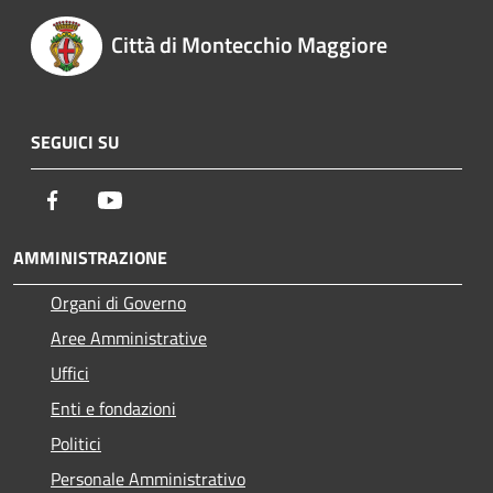
Città di Montecchio Maggiore
SEGUICI SU
Facebook
Youtube
AMMINISTRAZIONE
Organi di Governo
Aree Amministrative
Uffici
Enti e fondazioni
Politici
Personale Amministrativo