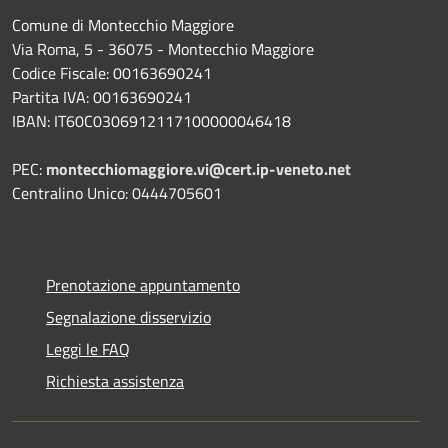
Comune di Montecchio Maggiore
Via Roma, 5 - 36075 - Montecchio Maggiore
Codice Fiscale: 00163690241
Partita IVA: 00163690241
IBAN: IT60C0306912117100000046418
PEC:
montecchiomaggiore.vi@cert.ip-veneto.net
Centralino Unico: 0444705601
Prenotazione appuntamento
Segnalazione disservizio
Leggi le FAQ
Richiesta assistenza