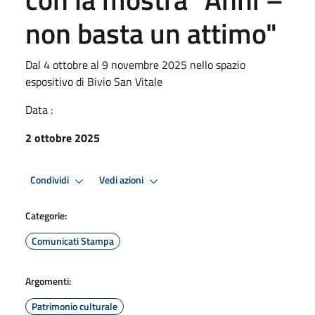
non basta un attimo"
Dal 4 ottobre al 9 novembre 2025 nello spazio
espositivo di Bivio San Vitale
Data :
2 ottobre 2025
Condividi
Vedi azioni
Categorie:
Comunicati Stampa
Argomenti:
Patrimonio culturale