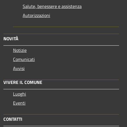
Salute, benessere e assistenza
Autorizzazioni
NOVITÀ
Notizie
Comunicati
Avvisi
VIVERE IL COMUNE
Luoghi
Eventi
CONTATTI