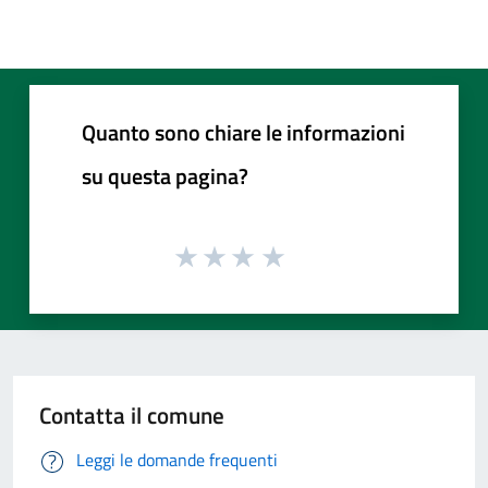
Quanto sono chiare le informazioni
su questa pagina?
Contatta il comune
Leggi le domande frequenti